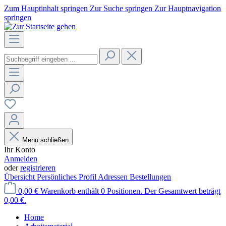
Zum Hauptinhalt springen
Zur Suche springen
Zur Hauptnavigation
springen
Menü schließen
Ihr Konto
Anmelden
oder
registrieren
Übersicht
Persönliches Profil
Adressen
Bestellungen
0,00 €
Warenkorb enthält 0 Positionen. Der Gesamtwert beträgt
0,00 €.
Home