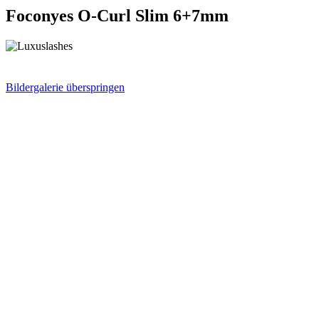
Foconyes O-Curl Slim 6+7mm
Bildergalerie überspringen