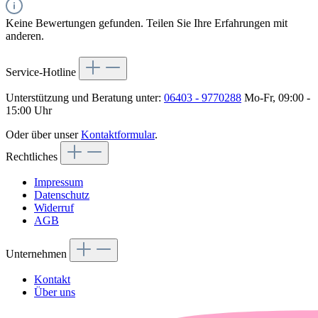
Keine Bewertungen gefunden. Teilen Sie Ihre Erfahrungen mit
anderen.
Service-Hotline
Unterstützung und Beratung unter:
06403 - 9770288
Mo-Fr, 09:00 -
15:00 Uhr
Oder über unser
Kontaktformular
.
Rechtliches
Impressum
Datenschutz
Widerruf
AGB
Unternehmen
Kontakt
Über uns