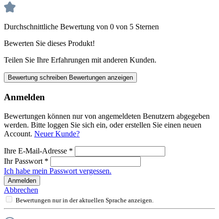
Durchschnittliche Bewertung von 0 von 5 Sternen
Bewerten Sie dieses Produkt!
Teilen Sie Ihre Erfahrungen mit anderen Kunden.
Bewertung schreiben
Bewertungen anzeigen
Anmelden
Bewertungen können nur von angemeldeten Benutzern abgegeben
werden. Bitte loggen Sie sich ein, oder erstellen Sie einen neuen
Account.
Neuer Kunde?
Ihre E-Mail-Adresse
*
Ihr Passwort
*
Ich habe mein Passwort vergessen.
Anmelden
Abbrechen
Bewertungen nur in der aktuellen Sprache anzeigen.