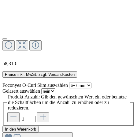
58,31 €
Preise inkl. MwSt. zzgl. Versandkosten
Foconyes O-Curl Slim
auswählen
Gelasert
auswählen
Produkt Anzahl: Gib den gewünschten Wert ein oder benutze
die Schaltflächen um die Anzahl zu erhöhen oder zu
reduzieren.
In den Warenkorb