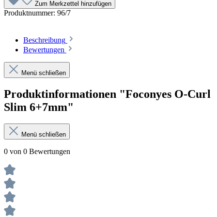
Zum Merkzettel hinzufügen
Produktnummer:
96/7
Beschreibung
Bewertungen
Menü schließen
Produktinformationen "Foconyes O-Curl
Slim 6+7mm"
Menü schließen
0 von 0 Bewertungen