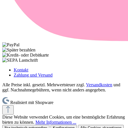
Kontakt
Zahlung und Versand
Alle Preise inkl. gesetzl. Mehrwertsteuer zzgl.
Versandkosten
und
ggf. Nachnahmegebühren, wenn nicht anders angegeben.
Realisiert mit Shopware
Diese Website verwendet Cookies, um eine bestmögliche Erfahrung
bieten zu können.
Mehr Informationen ...
Nur technisch notwendige
Konfigurieren
Alle Cookies akzeptieren