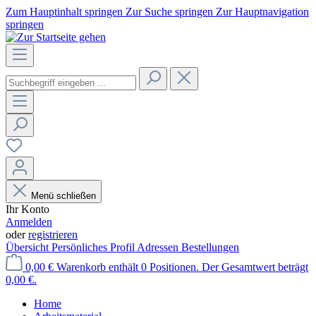
Zum Hauptinhalt springen
Zur Suche springen
Zur Hauptnavigation
springen
Menü schließen
Ihr Konto
Anmelden
oder
registrieren
Übersicht
Persönliches Profil
Adressen
Bestellungen
0,00 €
Warenkorb enthält 0 Positionen. Der Gesamtwert beträgt
0,00 €.
Home