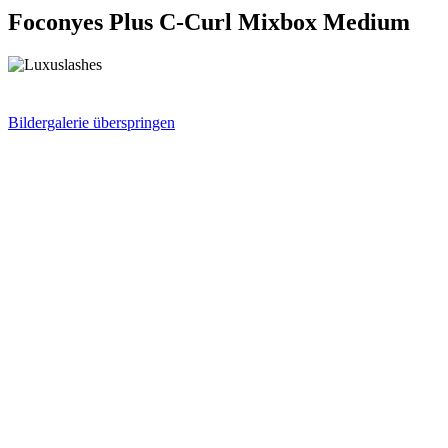
Foconyes Plus C-Curl Mixbox Medium
Bildergalerie überspringen