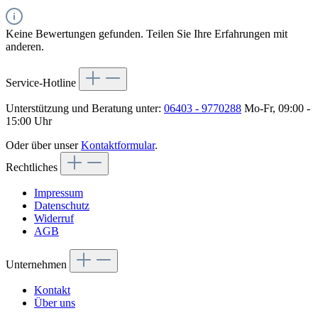
Keine Bewertungen gefunden. Teilen Sie Ihre Erfahrungen mit
anderen.
Service-Hotline
Unterstützung und Beratung unter:
06403 - 9770288
Mo-Fr, 09:00 -
15:00 Uhr
Oder über unser
Kontaktformular
.
Rechtliches
Impressum
Datenschutz
Widerruf
AGB
Unternehmen
Kontakt
Über uns