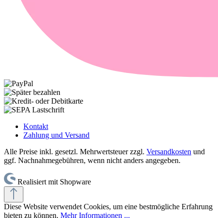
Kontakt
Zahlung und Versand
Alle Preise inkl. gesetzl. Mehrwertsteuer zzgl.
Versandkosten
und
ggf. Nachnahmegebühren, wenn nicht anders angegeben.
Realisiert mit Shopware
Diese Website verwendet Cookies, um eine bestmögliche Erfahrung
bieten zu können.
Mehr Informationen ...