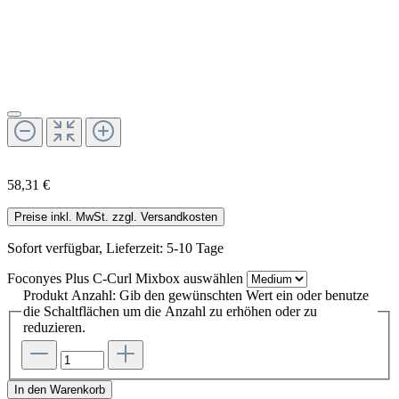
58,31 €
Preise inkl. MwSt. zzgl. Versandkosten
Sofort verfügbar, Lieferzeit: 5-10 Tage
Foconyes Plus C-Curl Mixbox
auswählen
Produkt Anzahl: Gib den gewünschten Wert ein oder benutze
die Schaltflächen um die Anzahl zu erhöhen oder zu
reduzieren.
In den Warenkorb