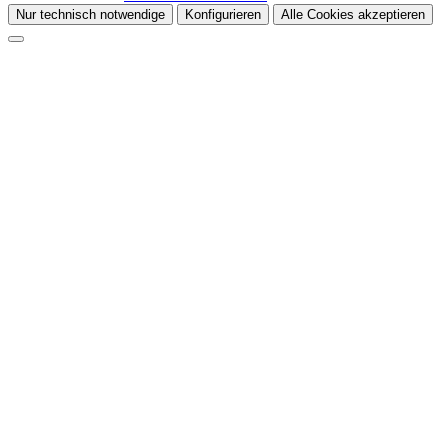
Nur technisch notwendige
Konfigurieren
Alle Cookies akzeptieren