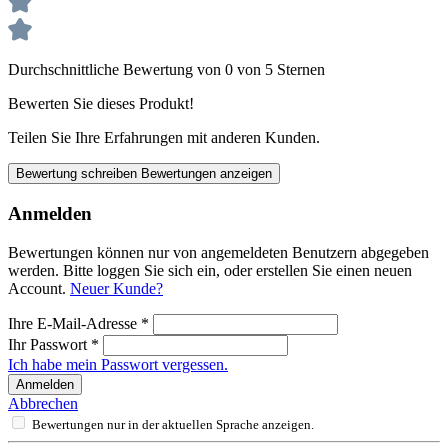
Durchschnittliche Bewertung von 0 von 5 Sternen
Bewerten Sie dieses Produkt!
Teilen Sie Ihre Erfahrungen mit anderen Kunden.
Bewertung schreiben
Bewertungen anzeigen
Anmelden
Bewertungen können nur von angemeldeten Benutzern abgegeben
werden. Bitte loggen Sie sich ein, oder erstellen Sie einen neuen
Account.
Neuer Kunde?
Ihre E-Mail-Adresse
*
Ihr Passwort
*
Ich habe mein Passwort vergessen.
Anmelden
Abbrechen
Bewertungen nur in der aktuellen Sprache anzeigen.