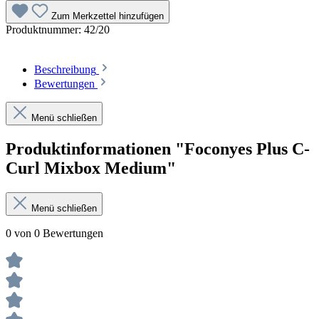
Zum Merkzettel hinzufügen
Produktnummer:
42/20
Beschreibung
Bewertungen
Menü schließen
Produktinformationen "Foconyes Plus C-
Curl Mixbox Medium"
Menü schließen
0 von 0 Bewertungen