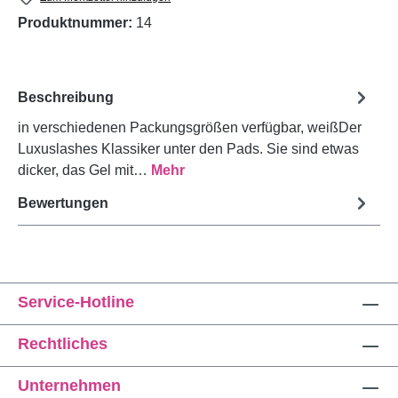
Produktnummer:
14
Beschreibung
in verschiedenen Packungsgrößen verfügbar, weißDer
Luxuslashes Klassiker unter den Pads. Sie sind etwas
dicker, das Gel mit…
Mehr
Bewertungen
Service-Hotline
Rechtliches
Unternehmen