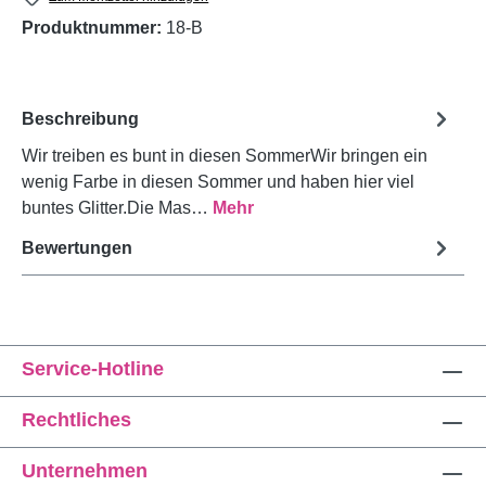
Produktnummer:
18-B
Beschreibung
Wir treiben es bunt in diesen SommerWir bringen ein
wenig Farbe in diesen Sommer und haben hier viel
buntes Glitter.Die Mas…
Mehr
Bewertungen
Service-Hotline
Rechtliches
Unternehmen