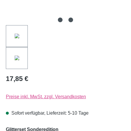
17,85 €
Preise inkl. MwSt. zzgl. Versandkosten
Sofort verfügbar, Lieferzeit: 5-10 Tage
auswählen
Glitterset Sonderedition