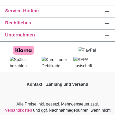
Service-Hotline
Rechtliches
Unternehmen
Kontakt
Zahlung und Versand
Alle Preise inkl. gesetzl. Mehrwertsteuer zzgl.
Versandkosten
und ggf. Nachnahmegebühren, wenn nicht