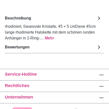
Beschreibung
rhodiniert, Swarovski Kristalle, 45 + 5 cmDiese 45cm
lange rhodinierte Halskette mit dem schönen runden
Anhänger in 2-Ring-…
Mehr
Bewertungen
Service-Hotline
Rechtliches
Unternehmen