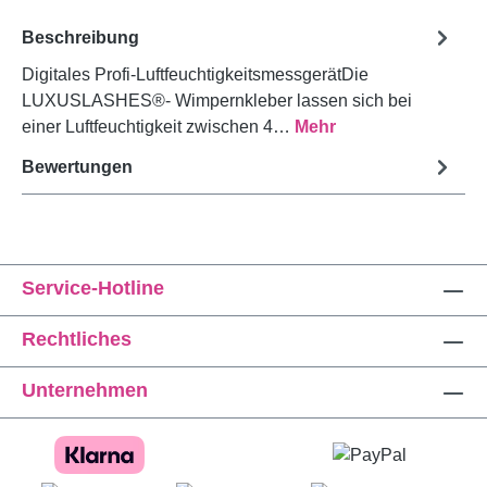
Beschreibung
Digitales Profi-LuftfeuchtigkeitsmessgerätDie
LUXUSLASHES®- Wimpernkleber lassen sich bei
einer Luftfeuchtigkeit zwischen 4…
Mehr
Bewertungen
Service-Hotline
Rechtliches
Unternehmen