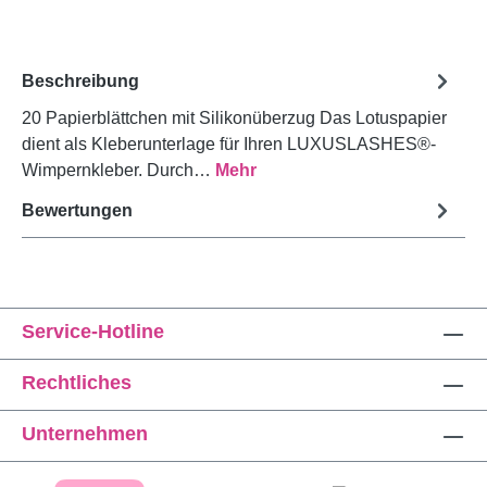
Beschreibung
20 Papierblättchen mit Silikonüberzug Das Lotuspapier
dient als Kleberunterlage für Ihren LUXUSLASHES®-
Wimpernkleber. Durch…
Mehr
Bewertungen
Service-Hotline
Rechtliches
Unternehmen