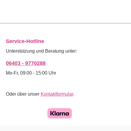
Service-Hotline
Unterstützung und Beratung unter:
06403 - 9770288
Mo-Fr, 09:00 - 15:00 Uhr
Oder über unser
Kontaktformular
.