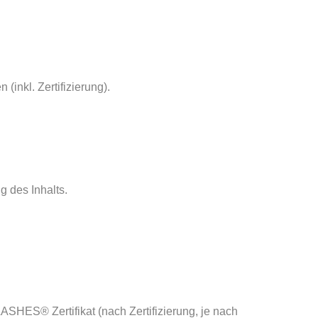
inkl. Zertifizierung).
 des Inhalts.
HES® Zertifikat (nach Zertifizierung, je nach