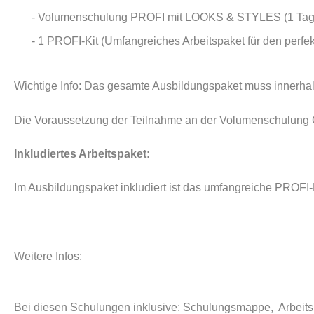
- Volumenschulung PROFI mit LOOKS & STYLES (1 Tag
- 1 PROFI-Kit (Umfangreiches Arbeitspaket für den perfek
Wichtige Info: Das gesamte Ausbildungspaket muss innerhalb
Die Voraussetzung der Teilnahme an der Volumenschulung Clas
Inkludiertes Arbeitspaket:
I
m Ausbildungspaket inkludiert ist das umfangreiche PROFI-
Weitere Infos:
Bei diesen Schulungen inklusive: Schulungsmappe, Arbeits