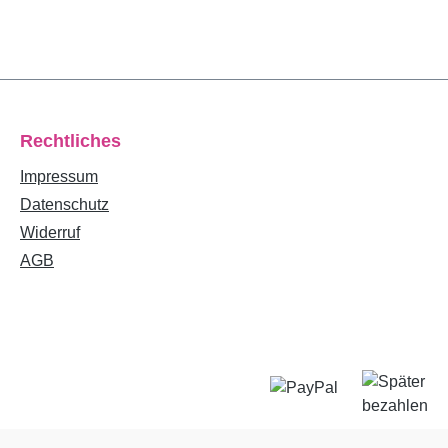
Rechtliches
Impressum
Datenschutz
Widerruf
AGB