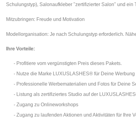
Schulungstyp), Salonaufkleber "zertifizierter Salon" und ein
Mitzubringen: Freude und Motivation
Modellorganisation: Je nach Schulungstyp erforderlich. Näh
Ihre Vorteile:
- Profitiere vom vergünstigten Preis dieses Pakets.
- Nutze die Marke LUXUSLASHES® für Deine Werbung
- Professionelle Werbematerialien und Fotos für Deine 
- Listung als zertifiziertes Studio auf der LUXUSLAS
- Zugang zu Onlineworkshops
- Zugang zu laufenden Aktionen und Aktivitäten für Ihre 