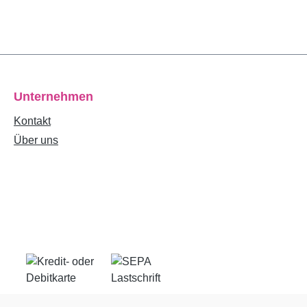
Unternehmen
Kontakt
Über uns