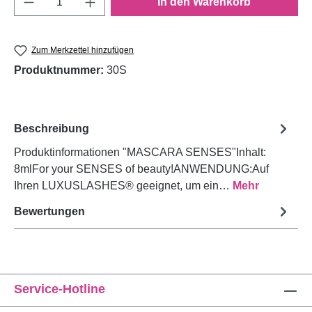
In den Warenkorb
Zum Merkzettel hinzufügen
Produktnummer:
30S
Beschreibung
Produktinformationen "MASCARA SENSES"Inhalt:
8mlFor your SENSES of beauty!ANWENDUNG:Auf
Ihren LUXUSLASHES® geeignet, um ein…
Mehr
Bewertungen
Service-Hotline