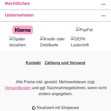
Rechtliches
Unternehmen
Kontakt
Zahlung und Versand
Alle Preise inkl. gesetzl. Mehrwertsteuer zzgl.
Versandkosten
und ggf. Nachnahmegebühren, wenn nicht
anders angegeben.
Realisiert mit Shopware