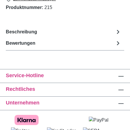
Produktnummer:
215
Beschreibung
Bewertungen
Service-Hotline
Rechtliches
Unternehmen