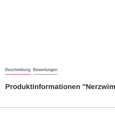
Beschreibung
Bewertungen
Produktinformationen "Nerzwim