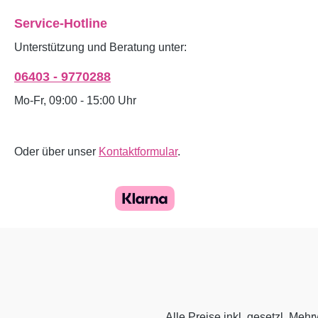
Service-Hotline
Unterstützung und Beratung unter:
06403 - 9770288
Mo-Fr, 09:00 - 15:00 Uhr
Oder über unser
Kontaktformular
.
Alle Preise inkl. gesetzl. Mehr