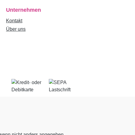
Unternehmen
Kontakt
Über uns
enn nicht anders angegeben.