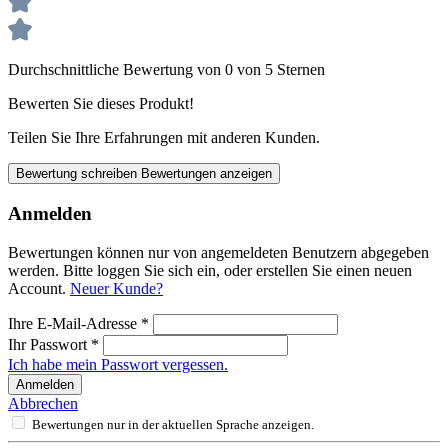
Durchschnittliche Bewertung von 0 von 5 Sternen
Bewerten Sie dieses Produkt!
Teilen Sie Ihre Erfahrungen mit anderen Kunden.
Bewertung schreiben
Bewertungen anzeigen
Anmelden
Bewertungen können nur von angemeldeten Benutzern abgegeben
werden. Bitte loggen Sie sich ein, oder erstellen Sie einen neuen
Account.
Neuer Kunde?
Ihre E-Mail-Adresse
*
Ihr Passwort
*
Ich habe mein Passwort vergessen.
Anmelden
Abbrechen
Bewertungen nur in der aktuellen Sprache anzeigen.