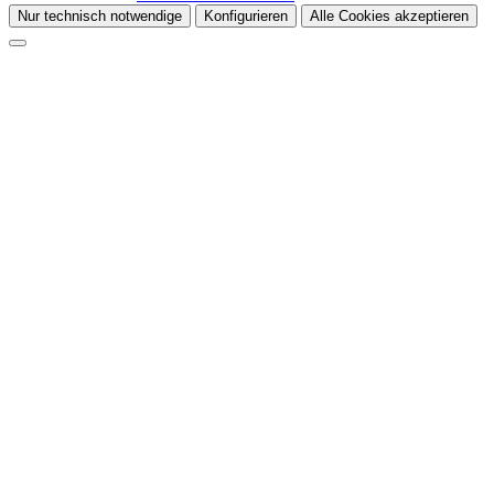
Nur technisch notwendige
Konfigurieren
Alle Cookies akzeptieren