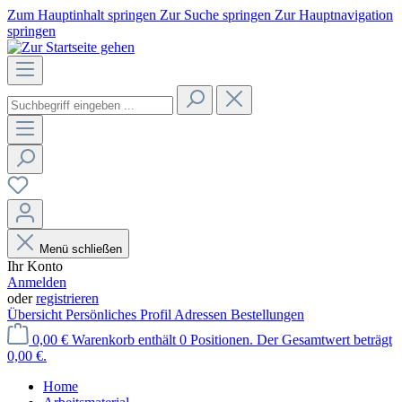
Zum Hauptinhalt springen
Zur Suche springen
Zur Hauptnavigation
springen
Menü schließen
Ihr Konto
Anmelden
oder
registrieren
Übersicht
Persönliches Profil
Adressen
Bestellungen
0,00 €
Warenkorb enthält 0 Positionen. Der Gesamtwert beträgt
0,00 €.
Home