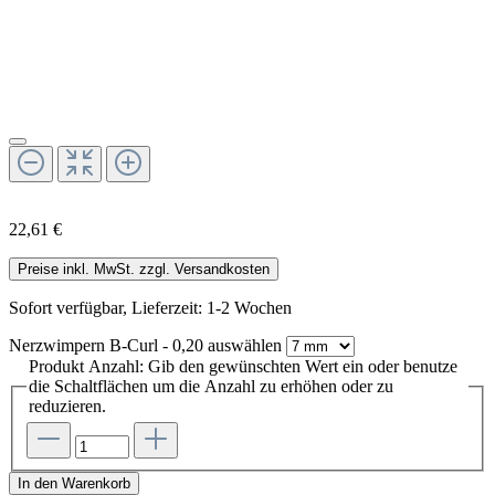
22,61 €
Preise inkl. MwSt. zzgl. Versandkosten
Sofort verfügbar, Lieferzeit: 1-2 Wochen
Nerzwimpern B-Curl - 0,20
auswählen
Produkt Anzahl: Gib den gewünschten Wert ein oder benutze
die Schaltflächen um die Anzahl zu erhöhen oder zu
reduzieren.
In den Warenkorb