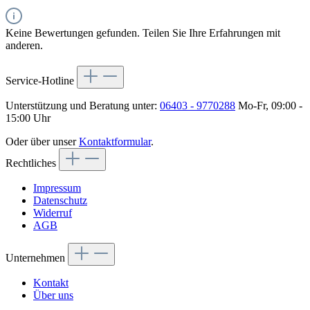
Keine Bewertungen gefunden. Teilen Sie Ihre Erfahrungen mit
anderen.
Service-Hotline
Unterstützung und Beratung unter:
06403 - 9770288
Mo-Fr, 09:00 -
15:00 Uhr
Oder über unser
Kontaktformular
.
Rechtliches
Impressum
Datenschutz
Widerruf
AGB
Unternehmen
Kontakt
Über uns