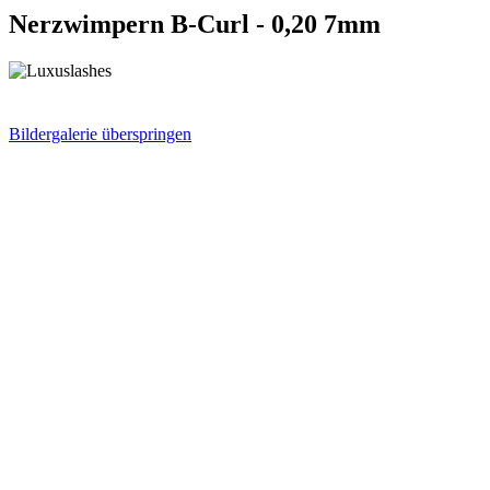
Nerzwimpern B-Curl - 0,20 7mm
Bildergalerie überspringen