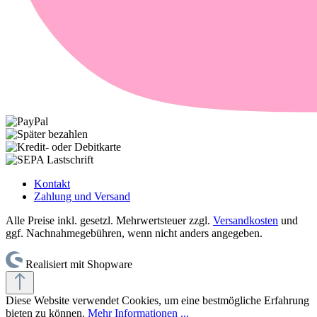
Kontakt
Zahlung und Versand
Alle Preise inkl. gesetzl. Mehrwertsteuer zzgl.
Versandkosten
und
ggf. Nachnahmegebühren, wenn nicht anders angegeben.
Realisiert mit Shopware
Diese Website verwendet Cookies, um eine bestmögliche Erfahrung
bieten zu können.
Mehr Informationen ...