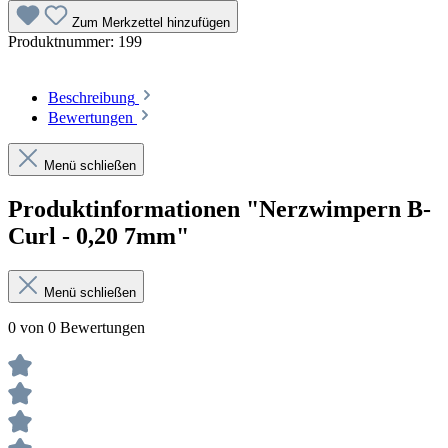
Zum Merkzettel hinzufügen
Produktnummer:
199
Beschreibung
Bewertungen
Menü schließen
Produktinformationen "Nerzwimpern B-
Curl - 0,20 7mm"
Menü schließen
0 von 0 Bewertungen