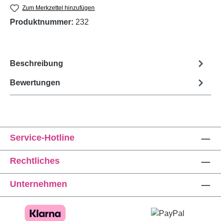
Zum Merkzettel hinzufügen
Produktnummer:
232
Beschreibung
Bewertungen
Service-Hotline
Rechtliches
Unternehmen