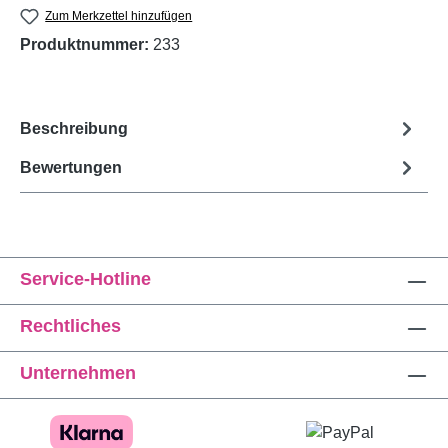
Zum Merkzettel hinzufügen
Produktnummer:
233
Beschreibung
Bewertungen
Service-Hotline
Rechtliches
Unternehmen