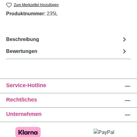
Zum Merkzettel hinzufügen
Produktnummer:
235L
Beschreibung
Bewertungen
Service-Hotline
Rechtliches
Unternehmen