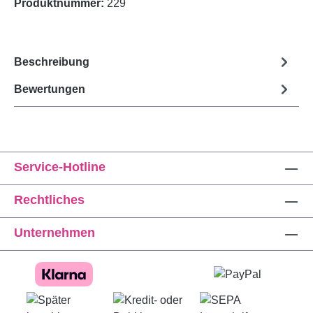
Produktnummer:
229
Beschreibung
Bewertungen
Service-Hotline
Rechtliches
Unternehmen