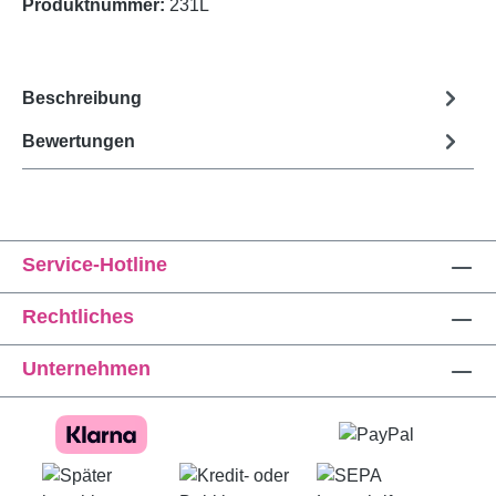
Produktnummer:
231L
Beschreibung
Bewertungen
Service-Hotline
Rechtliches
Unternehmen