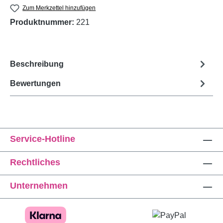
Zum Merkzettel hinzufügen
Produktnummer:
221
Beschreibung
Bewertungen
Service-Hotline
Rechtliches
Unternehmen