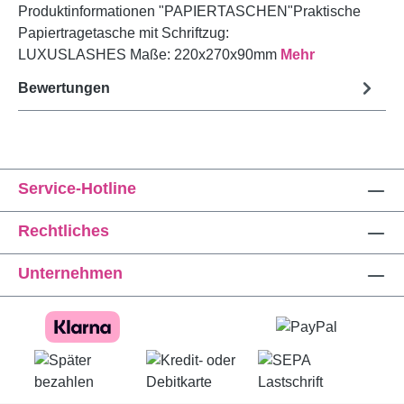
Produktinformationen "PAPIERTASCHEN"Praktische
Papiertragetasche mit Schriftzug:
LUXUSLASHES Maße: 220x270x90mm
Mehr
Bewertungen
Service-Hotline
Rechtliches
Unternehmen