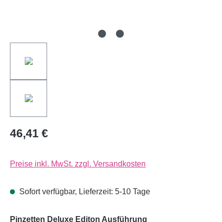
46,41 €
Preise inkl. MwSt. zzgl. Versandkosten
Sofort verfügbar, Lieferzeit: 5-10 Tage
auswählen
Pinzetten Deluxe Editon Ausführung