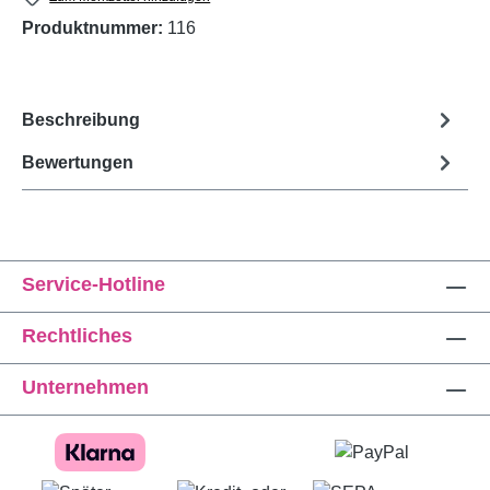
Produktnummer:
116
Beschreibung
Bewertungen
Service-Hotline
Rechtliches
Unternehmen