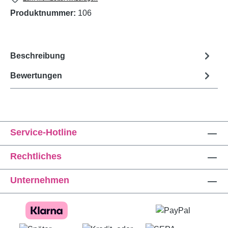
Produktnummer:
106
Beschreibung
Bewertungen
Service-Hotline
Rechtliches
Unternehmen