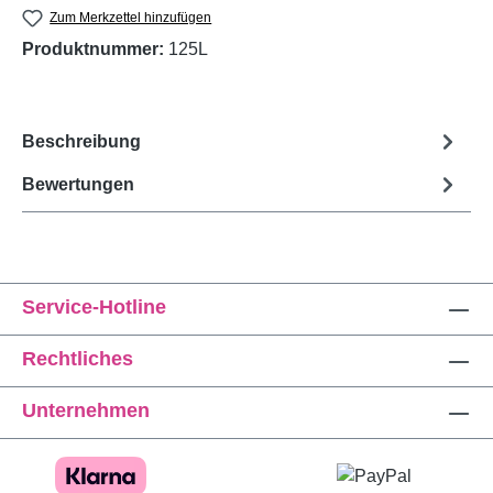
Zum Merkzettel hinzufügen
Produktnummer:
125L
Beschreibung
Bewertungen
Service-Hotline
Rechtliches
Unternehmen