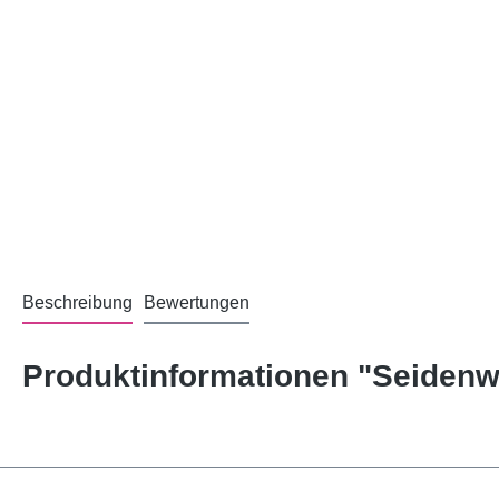
Beschreibung
Bewertungen
Produktinformationen "Seidenw