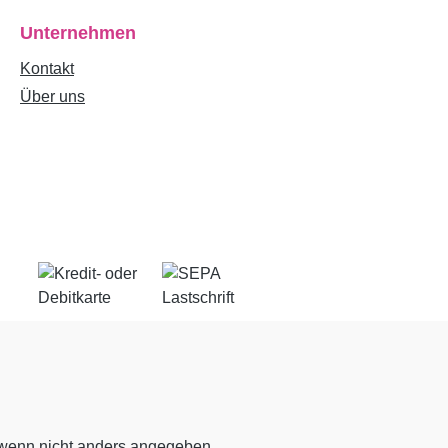
Unternehmen
Kontakt
Über uns
enn nicht anders angegeben.