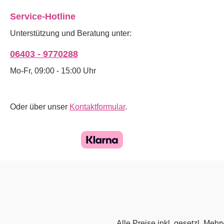
Service-Hotline
Unterstützung und Beratung unter:
06403 - 9770288
Mo-Fr, 09:00 - 15:00 Uhr
Oder über unser
Kontaktformular
.
Alle Preise inkl. gesetzl. Mehr