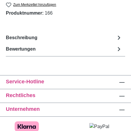
Zum Merkzettel hinzufügen
Produktnummer:
166
Beschreibung
Bewertungen
Service-Hotline
Rechtliches
Unternehmen