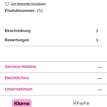
Zum Merkzettel hinzufügen
Produktnummer:
152
Beschreibung
Bewertungen
Service-Hotline
Rechtliches
Unternehmen