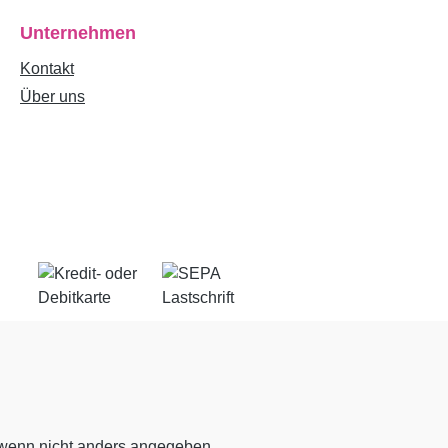
Unternehmen
Kontakt
Über uns
enn nicht anders angegeben.