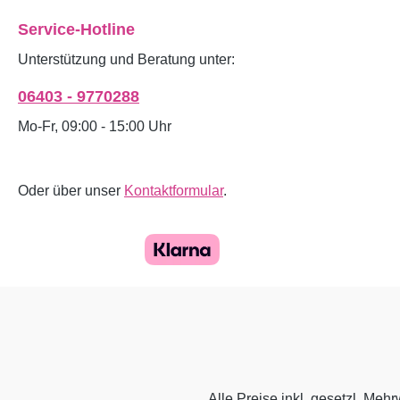
Service-Hotline
Unterstützung und Beratung unter:
06403 - 9770288
Mo-Fr, 09:00 - 15:00 Uhr
Oder über unser
Kontaktformular
.
Alle Preise inkl. gesetzl. Mehr