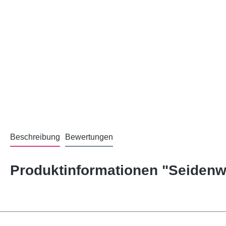
Beschreibung
Bewertungen
Produktinformationen "Seidenw