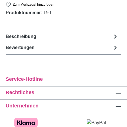
Zum Merkzettel hinzufügen
Produktnummer:
150
Beschreibung
Bewertungen
Service-Hotline
Rechtliches
Unternehmen