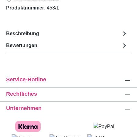
Produktnummer:
458/1
Beschreibung
Bewertungen
Service-Hotline
Rechtliches
Unternehmen