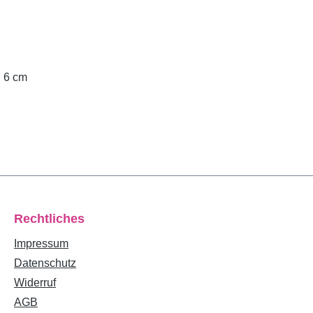
. 6 cm
Rechtliches
Impressum
Datenschutz
Widerruf
AGB