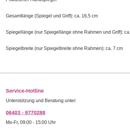
Gesamtlänge (Spiegel und Griff): ca. 16,5 cm
Spiegellänge (nur Spiegellänge ohne Rahmen und Griff): ca
Spiegelbreite (nur Spiegelbreite ohne Rahmen): ca. 7 cm
Service-Hotline
Unterstützung und Beratung unter:
06403 - 9770288
Mo-Fr, 09:00 - 15:00 Uhr