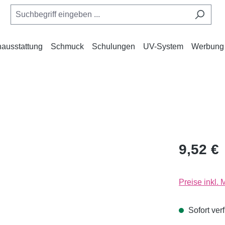
ausstattung
Schmuck
Schulungen
UV-System
Werbung
9,52 €
Preise inkl.
Sofort verf