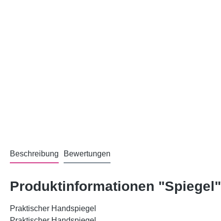
Beschreibung
Bewertungen
Produktinformationen "Spiegel"
Praktischer Handspiegel
Praktischer Handspiegel