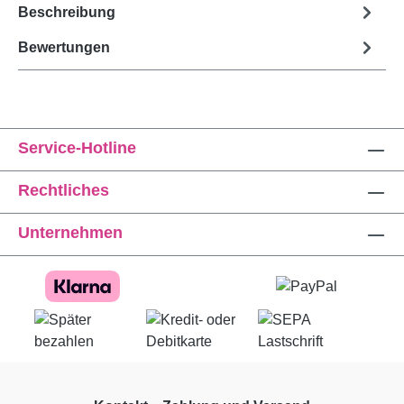
Beschreibung
Bewertungen
Service-Hotline
Rechtliches
Unternehmen