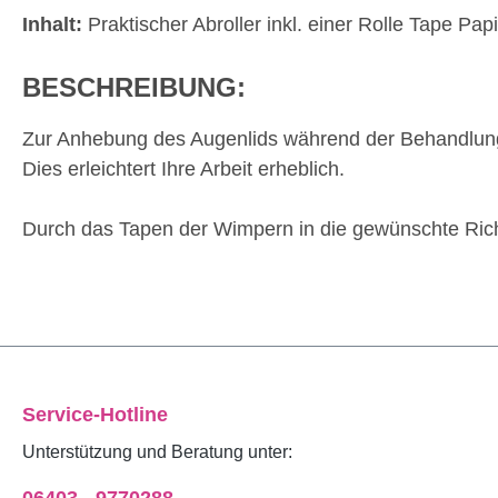
Inhalt:
Praktischer Abroller inkl. einer Rolle Tape Papie
BESCHREIBUNG:
Zur Anhebung des Augenlids während der Behandlung 
Dies erleichtert Ihre Arbeit erheblich.
Durch das Tapen der Wimpern in die gewünschte Rich
Service-Hotline
Unterstützung und Beratung unter: