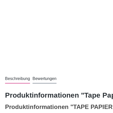
Beschreibung
Bewertungen
Produktinformationen "Tape Pap
Produktinformationen "TAPE PAPI