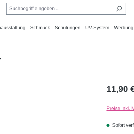
ausstattung
Schmuck
Schulungen
UV-System
Werbung
r
11,90 
Preise inkl.
Sofort verf