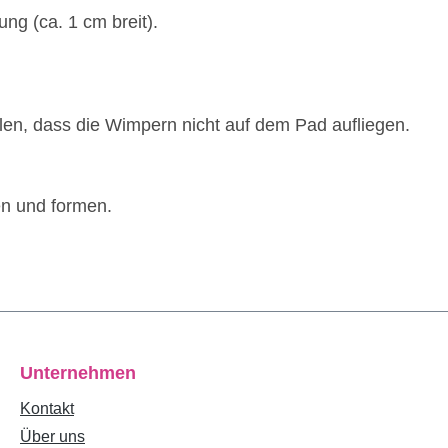
ng (ca. 1 cm breit).
en, dass die Wimpern nicht auf dem Pad aufliegen.
en und formen.
Unternehmen
Kontakt
Über uns