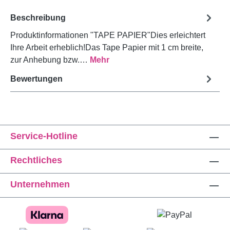
Beschreibung
Produktinformationen "TAPE PAPIER"Dies erleichtert
Ihre Arbeit erheblich!Das Tape Papier mit 1 cm breite,
zur Anhebung bzw.…
Mehr
Bewertungen
Service-Hotline
Rechtliches
Unternehmen