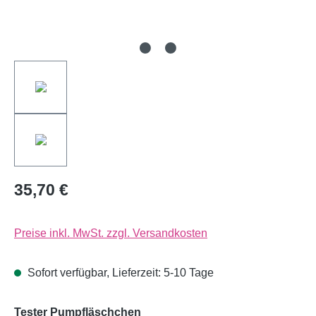
35,70 €
Preise inkl. MwSt. zzgl. Versandkosten
Sofort verfügbar, Lieferzeit: 5-10 Tage
auswählen
Tester Pumpfläschchen