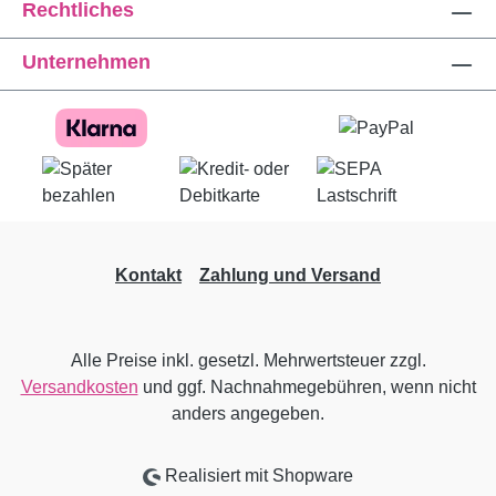
Rechtliches
Unternehmen
Kontakt
Zahlung und Versand
Alle Preise inkl. gesetzl. Mehrwertsteuer zzgl.
Versandkosten
und ggf. Nachnahmegebühren, wenn nicht
anders angegeben.
Realisiert mit Shopware