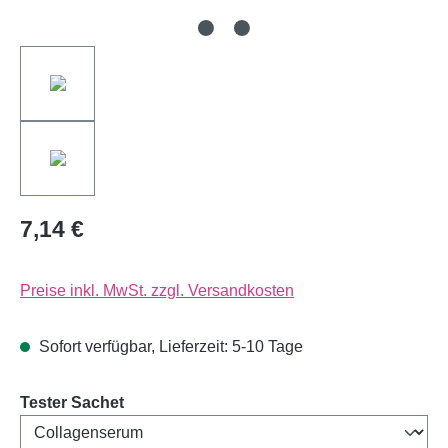
7,14 €
Preise inkl. MwSt. zzgl. Versandkosten
Sofort verfügbar, Lieferzeit: 5-10 Tage
auswählen
Tester Sachet