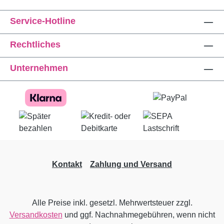
Service-Hotline
Rechtliches
Unternehmen
Kontakt
Zahlung und Versand
Alle Preise inkl. gesetzl. Mehrwertsteuer zzgl.
Versandkosten
und ggf. Nachnahmegebühren, wenn nicht