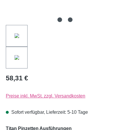
58,31 €
Preise inkl. MwSt. zzgl. Versandkosten
Sofort verfügbar, Lieferzeit: 5-10 Tage
auswählen
Titan Pinzetten Ausführungen