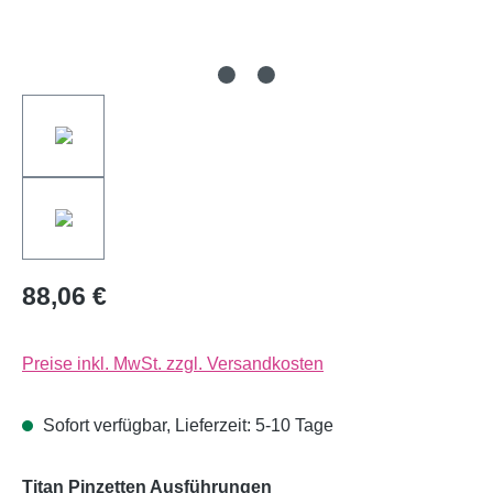
88,06 €
Preise inkl. MwSt. zzgl. Versandkosten
Sofort verfügbar, Lieferzeit: 5-10 Tage
auswählen
Titan Pinzetten Ausführungen