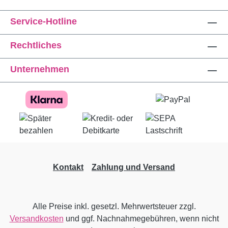
Service-Hotline
Rechtliches
Unternehmen
Kontakt
Zahlung und Versand
Alle Preise inkl. gesetzl. Mehrwertsteuer zzgl.
Versandkosten
und ggf. Nachnahmegebühren, wenn nicht