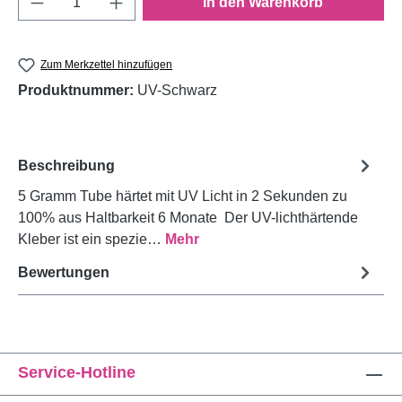
In den Warenkorb
Zum Merkzettel hinzufügen
Produktnummer:
UV-Schwarz
Beschreibung
5 Gramm Tube härtet mit UV Licht in 2 Sekunden zu
100% aus Haltbarkeit 6 Monate Der UV-lichthärtende
Kleber ist ein spezie…
Mehr
Bewertungen
Service-Hotline