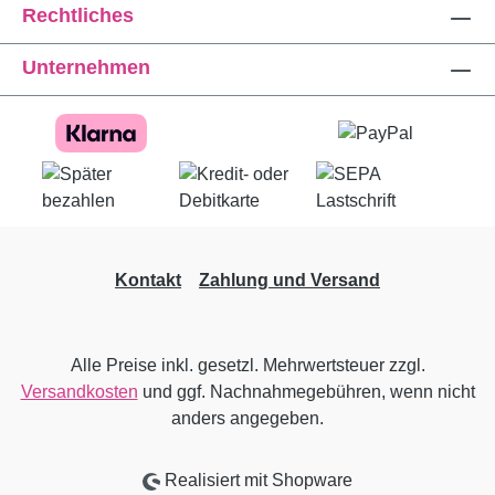
Rechtliches
Unternehmen
Kontakt
Zahlung und Versand
Alle Preise inkl. gesetzl. Mehrwertsteuer zzgl.
Versandkosten
und ggf. Nachnahmegebühren, wenn nicht
anders angegeben.
Realisiert mit Shopware