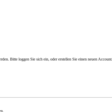
n. Bitte loggen Sie sich ein, oder erstellen Sie einen neuen Account
en.