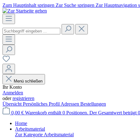
Zum Hauptinhalt springen
Zur Suche springen
Zur Hauptnavigation 
Menü schließen
Ihr Konto
Anmelden
oder
registrieren
Übersicht
Persönliches Profil
Adressen
Bestellungen
0,00 €
Warenkorb enthält 0 Positionen. Der Gesamtwert beträgt 0
Home
Arbeitsmaterial
Zur Kategorie Arbeitsmaterial