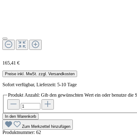
165,41 €
Preise inkl. MwSt. zzgl. Versandkosten
Sofort verfügbar, Lieferzeit: 5-10 Tage
Produkt Anzahl: Gib den gewünschten Wert ein oder benutze die S
In den Warenkorb
Zum Merkzettel hinzufügen
Produktnummer:
62