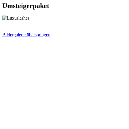
Umsteigerpaket
Bildergalerie überspringen