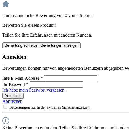
Durchschnittliche Bewertung von 0 von 5 Sternen
Bewerten Sie dieses Produkt!
Teilen Sie Ihre Erfahrungen mit anderen Kunden.
Bewertung schreiben
Bewertungen anzeigen
Anmelden
Bewertungen können nur von angemeldeten Benutzern abgegeben werde
Ihre E-Mail-Adresse
*
Ihr Passwort
*
Ich habe mein Passwort vergessen.
Anmelden
Abbrechen
Bewertungen nur in der aktuellen Sprache anzeigen.
Keine Bewertungen gefunden. Teilen Sie Ihre Erfahrungen mit ander