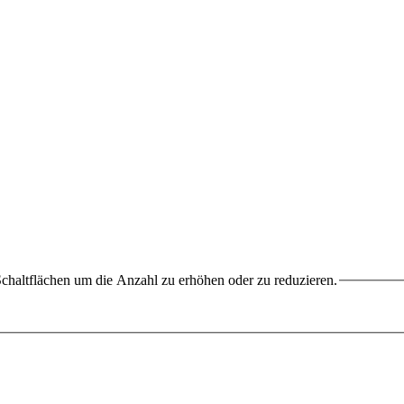
chaltflächen um die Anzahl zu erhöhen oder zu reduzieren.