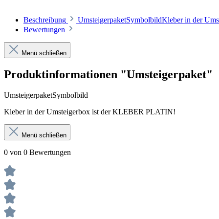
Beschreibung
UmsteigerpaketSymbolbildKleber in der Um
Bewertungen
Menü schließen
Produktinformationen "Umsteigerpaket"
UmsteigerpaketSymbolbild
Kleber in der Umsteigerbox ist der KLEBER PLATIN!
Menü schließen
0 von 0 Bewertungen