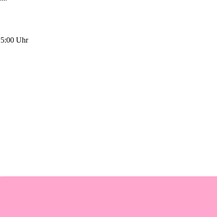
15:00 Uhr