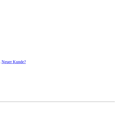
.
Neuer Kunde?