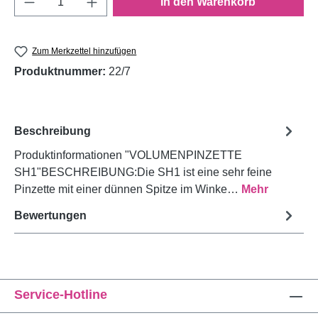
In den Warenkorb
Zum Merkzettel hinzufügen
Produktnummer:
22/7
Beschreibung
Produktinformationen "VOLUMENPINZETTE
SH1"BESCHREIBUNG:Die SH1 ist eine sehr feine
Pinzette mit einer dünnen Spitze im Winke…
Mehr
Bewertungen
Service-Hotline