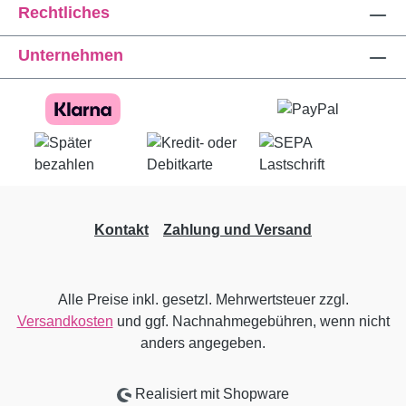
Rechtliches
Unternehmen
Kontakt
Zahlung und Versand
Alle Preise inkl. gesetzl. Mehrwertsteuer zzgl.
Versandkosten
und ggf. Nachnahmegebühren, wenn nicht
anders angegeben.
Realisiert mit Shopware