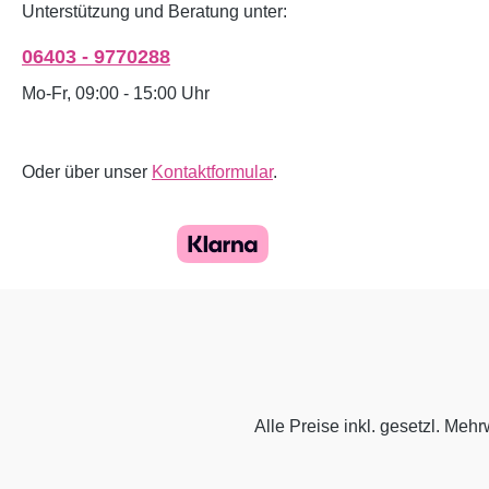
Unterstützung und Beratung unter:
06403 - 9770288
Mo-Fr, 09:00 - 15:00 Uhr
Oder über unser
Kontaktformular
.
Alle Preise inkl. gesetzl. Mehr