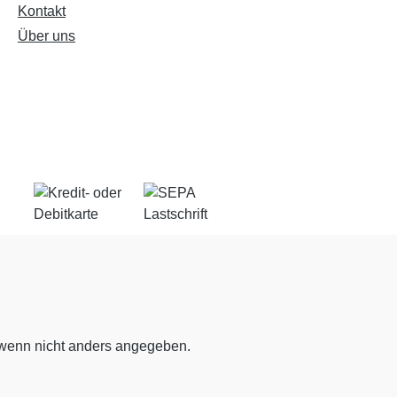
Kontakt
Über uns
enn nicht anders angegeben.