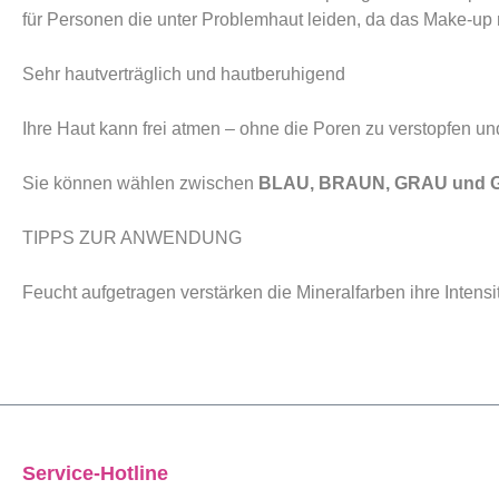
für Personen die unter Problemhaut leiden, da das Make-up ni
Sehr hautverträglich und hautberuhigend
Ihre Haut kann frei atmen – ohne die Poren zu verstopfen u
Sie können wählen zwischen
BLAU, BRAUN, GRAU und
TIPPS ZUR ANWENDUNG
Feucht aufgetragen verstärken die Mineralfarben ihre Intensi
Service-Hotline