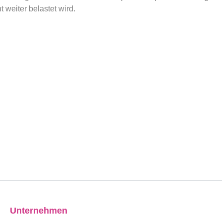
 weiter belastet wird.
Unternehmen