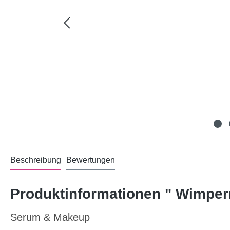
Beschreibung
Bewertungen
Produktinformationen " Wimpe
Serum & Makeup