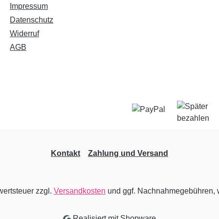
Impressum
Datenschutz
Widerruf
AGB
Kontakt
Zahlung und Versand
wertsteuer zzgl.
Versandkosten
und ggf. Nachnahmegebühren, w
Realisiert mit Shopware