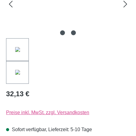
32,13 €
Preise inkl. MwSt. zzgl. Versandkosten
Sofort verfügbar, Lieferzeit: 5-10 Tage