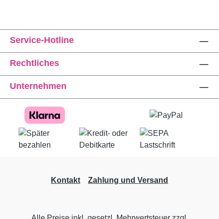
Service-Hotline
Rechtliches
Unternehmen
Kontakt
Zahlung und Versand
Alle Preise inkl. gesetzl. Mehrwertsteuer zzgl.