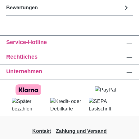
Bewertungen
Service-Hotline
Rechtliches
Unternehmen
Kontakt
Zahlung und Versand