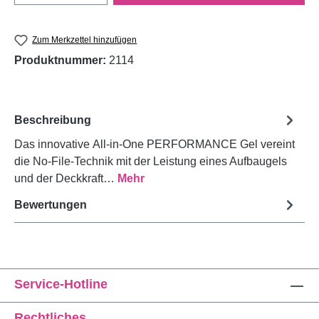
Zum Merkzettel hinzufügen
Produktnummer:
2114
Beschreibung
Das innovative All-in-One PERFORMANCE Gel vereint
die No-File-Technik mit der Leistung eines Aufbaugels
und der Deckkraft…
Mehr
Bewertungen
Service-Hotline
Rechtliches