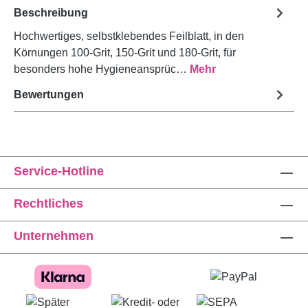
Beschreibung
Hochwertiges, selbstklebendes Feilblatt, in den
Körnungen 100-Grit, 150-Grit und 180-Grit, für
besonders hohe Hygieneansprüc…
Mehr
Bewertungen
Service-Hotline
Rechtliches
Unternehmen