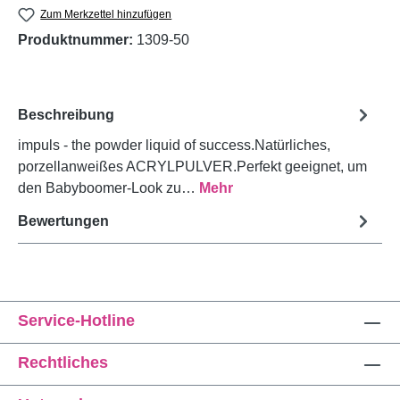
Zum Merkzettel hinzufügen
Produktnummer:
1309-50
Beschreibung
impuls - the powder liquid of success.Natürliches,
porzellanweißes ACRYLPULVER.Perfekt geeignet, um
den Babyboomer-Look zu…
Mehr
Bewertungen
Service-Hotline
Rechtliches