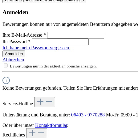
Anmelden
Bewertungen können nur von angemeldeten Benutzern abgegeben werde
Ihre E-Mail-Adresse
*
Ihr Passwort
*
Ich habe mein Passwort vergessen.
Anmelden
Abbrechen
Bewertungen nur in der aktuellen Sprache anzeigen.
Keine Bewertungen gefunden. Teilen Sie Ihre Erfahrungen mit ander
Service-Hotline
Unterstützung und Beratung unter:
06403 - 9770288
Mo-Fr, 09:00 - 
Oder über unser
Kontaktformular
.
Rechtliches