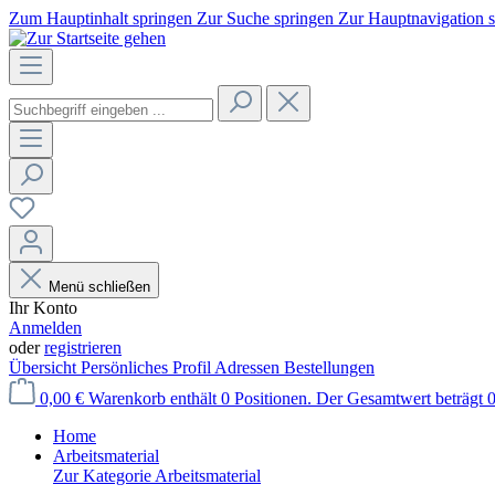
Zum Hauptinhalt springen
Zur Suche springen
Zur Hauptnavigation 
Menü schließen
Ihr Konto
Anmelden
oder
registrieren
Übersicht
Persönliches Profil
Adressen
Bestellungen
0,00 €
Warenkorb enthält 0 Positionen. Der Gesamtwert beträgt 0
Home
Arbeitsmaterial
Zur Kategorie Arbeitsmaterial