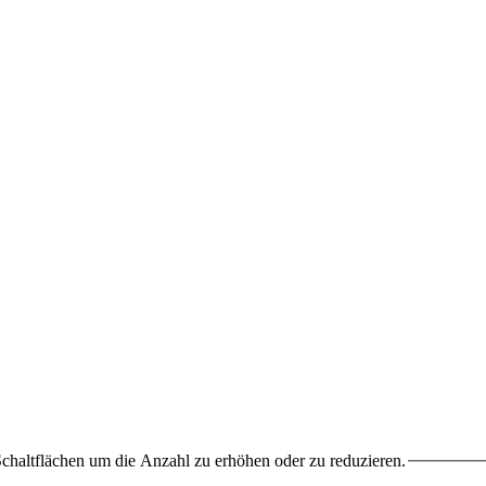
chaltflächen um die Anzahl zu erhöhen oder zu reduzieren.