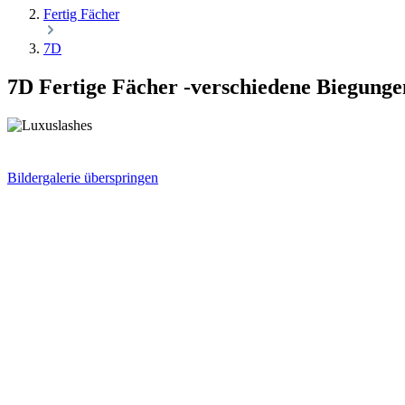
Fertig Fächer
7D
7D Fertige Fächer -verschiedene Biegunge
Bildergalerie überspringen