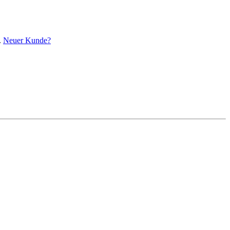
.
Neuer Kunde?