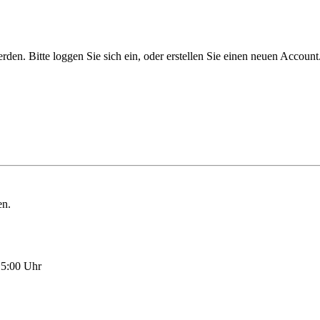
n. Bitte loggen Sie sich ein, oder erstellen Sie einen neuen Account
en.
15:00 Uhr