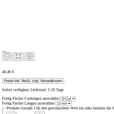
40,46 €
Preise inkl. MwSt. zzgl. Versandkosten
Sofort verfügbar, Lieferzeit: 5-10 Tage
Fertig Fächer Curlungen
auswählen
Fertig Fächer Längen
auswählen
Produkt Anzahl: Gib den gewünschten Wert ein oder benutze die S