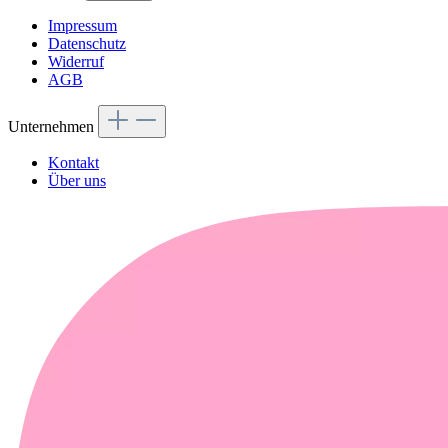
Impressum
Datenschutz
Widerruf
AGB
Unternehmen
Kontakt
Über uns