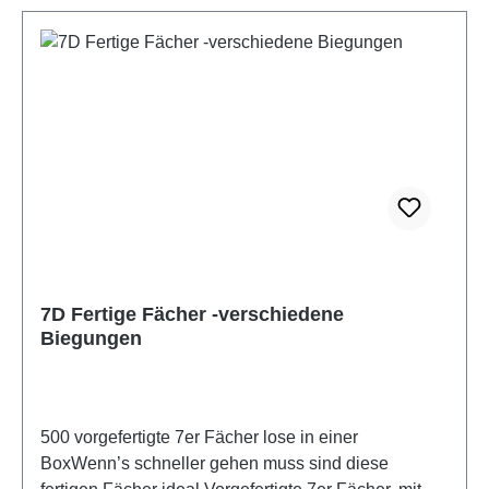
7D Fertige Fächer -verschiedene
Biegungen
500 vorgefertigte 7er Fächer lose in einer
BoxWenn’s schneller gehen muss sind diese