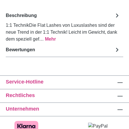
Beschreibung
1:1 TechnikDie Flat Lashes von Luxuslashes sind der
neue Trend in der 1:1 Technik! Leicht im Gewicht, dank
dem speziell gef…
Mehr
Bewertungen
Service-Hotline
Rechtliches
Unternehmen